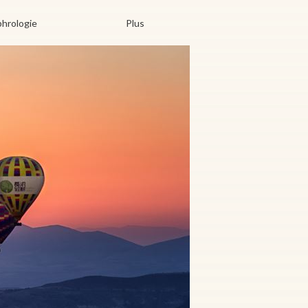
hrologie
Plus