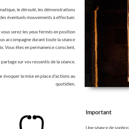
matique, le déroulé, les démonstrations
des éventuels mouvements à effectuer.
 vous serez les yeux fermés en position
vous accompagne durant toute la séance
ix. Vous êtes en permanence conscient.
partage sur vos ressentis de la séance.
 évoquer la mise en place d'actions au
quotidien.
Important
Une séance de sophrolo