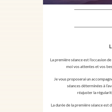
L
La première séance est l’occasion de
moi vos attentes et vos bes
Je vous proposerai un accompagn
séances déterminées à l’av
réajuster la régular
La durée de la première séance est d