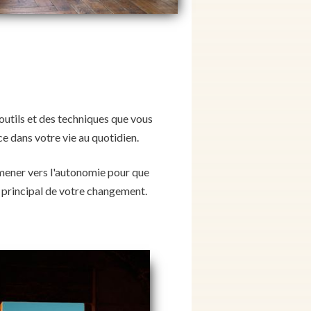
outils et des techniques que vous
e dans votre vie au quotidien.
mener vers l'autonomie pour que
r principal de votre changement.